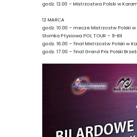
godz. 12.00 – Mistrzostwa Polski w Kara
12 MARCA
godz. 10.00 – mecze Mistrzostw Polski w 
Słomka Ptysiowa POL TOUR – 9-Bil
godz. 16.00 – finał Mistrzostw Polski w 
godz. 17.00 – finał Grand Prix Polski Br