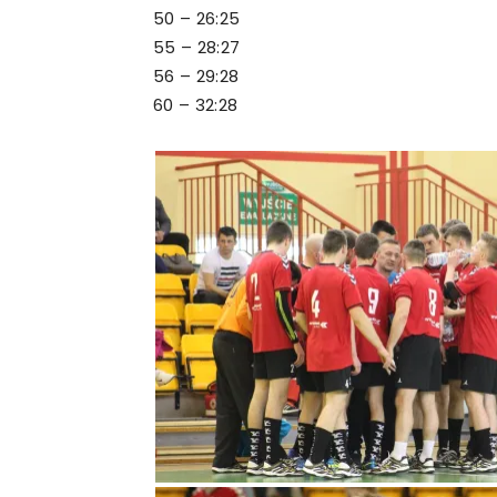
50 – 26:25
55 – 28:27
56 – 29:28
60 – 32:28