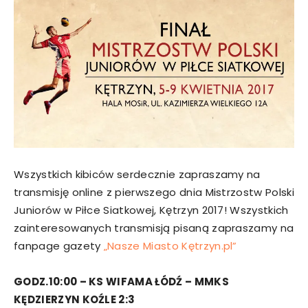
Wszystkich kibiców serdecznie zapraszamy na
transmisję online z pierwszego dnia Mistrzostw Polski
Juniorów w Piłce Siatkowej, Kętrzyn 2017! Wszystkich
zainteresowanych transmisją pisaną zapraszamy na
fanpage gazety
„Nasze Miasto Kętrzyn.pl”
GODZ.10:00 – KS WIFAMA ŁÓDŹ – MMKS
KĘDZIERZYN KOŹLE 2:3