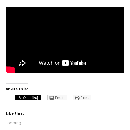
Share this:
Email
Print
Like this:
Loading...