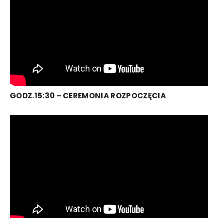
GODZ.15:30 – CEREMONIA ROZPOCZĘCIA