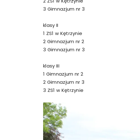
2 ZS1 w Kętrzynie
3 Gimnazjum nr 3
klasy II
1 ZS1 w Kętrzynie
2 Gimnazjum nr 2
3 Gimnazjum nr 3
klasy III
1 Gimnazjum nr 2
2 Gimnazjum nr 3
3 ZS1 w Kętrzynie