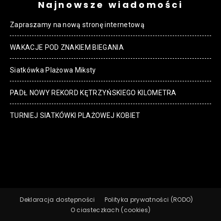
Najnowsze wiadomości
Zapraszamy na nową stronę internetową
WAKACJE POD ZNAKIEM BIEGANIA
Siatkówka Plażowa Miksty
PADŁ NOWY REKORD KĘTRZYŃSKIEGO KILOMETRA
TURNIEJ SIATKÓWKI PLAŻOWEJ KOBIET
Deklaracja dostępności
Polityka prywatności (RODO)
O ciasteczkach (cookies)