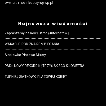
e-mail: mosir.ketrzyn@wp.pl
Najnowsze wiadomości
Zapraszamy na nową stronę internetową
WAKACJE POD ZNAKIEM BIEGANIA
Siatkówka Plażowa Miksty
PADŁ NOWY REKORD KĘTRZYŃSKIEGO KILOMETRA
TURNIEJ SIATKÓWKI PLAŻOWEJ KOBIET