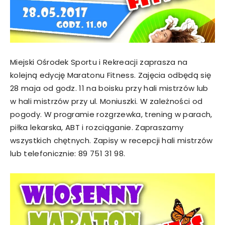
Miejski Ośrodek Sportu i Rekreacji zaprasza na
kolejną edycję Maratonu Fitness. Zajęcia odbędą się
28 maja od godz. 11 na boisku przy hali mistrzów lub
w hali mistrzów przy ul. Moniuszki. W zależności od
pogody. W programie rozgrzewka, trening w parach,
piłka lekarska, ABT i rozciąganie. Zapraszamy
wszystkich chętnych. Zapisy w recepcji hali mistrzów
lub telefonicznie: 89 751 31 98.