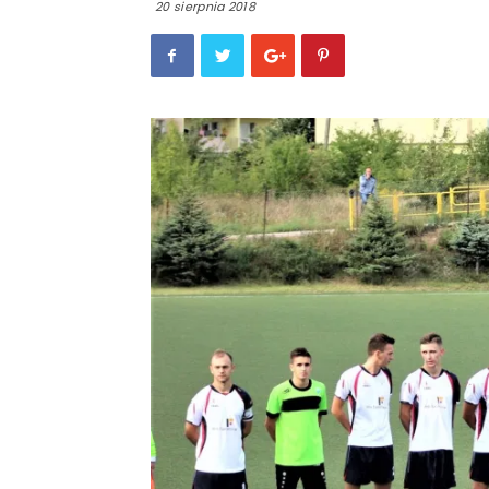
20 sierpnia 2018