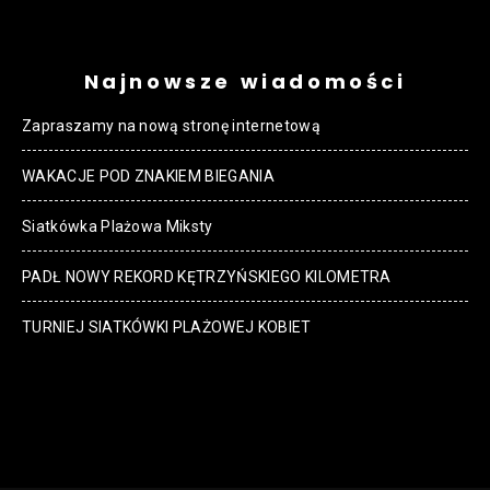
Najnowsze wiadomości
Zapraszamy na nową stronę internetową
WAKACJE POD ZNAKIEM BIEGANIA
Siatkówka Plażowa Miksty
PADŁ NOWY REKORD KĘTRZYŃSKIEGO KILOMETRA
TURNIEJ SIATKÓWKI PLAŻOWEJ KOBIET