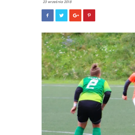
23 września 2018