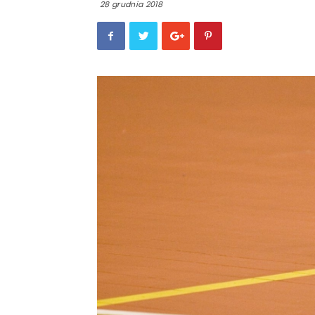
28 grudnia 2018