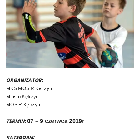
ORGANIZATOR
:
MKS MOSiR Kętrzyn
Miasto Kętrzyn
MOSiR Kętrzyn
TERMIN:
07 – 9 czerwca 2019r
KATEGORIE: