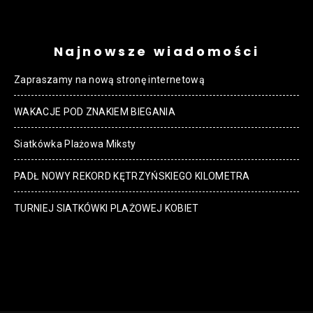
Najnowsze wiadomości
Zapraszamy na nową stronę internetową
WAKACJE POD ZNAKIEM BIEGANIA
Siatkówka Plażowa Miksty
PADŁ NOWY REKORD KĘTRZYŃSKIEGO KILOMETRA
TURNIEJ SIATKÓWKI PLAŻOWEJ KOBIET