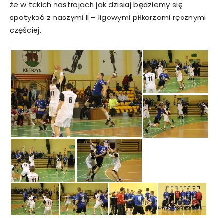
że w takich nastrojach jak dzisiaj będziemy się
spotykać z naszymi II – ligowymi piłkarzami ręcznymi
częściej.