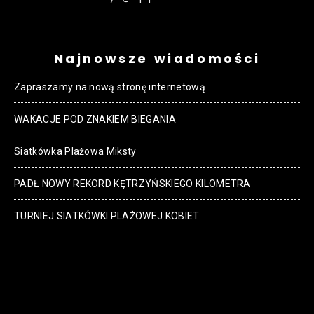
Najnowsze wiadomości
Zapraszamy na nową stronę internetową
WAKACJE POD ZNAKIEM BIEGANIA
Siatkówka Plażowa Miksty
PADŁ NOWY REKORD KĘTRZYŃSKIEGO KILOMETRA
TURNIEJ SIATKÓWKI PLAŻOWEJ KOBIET