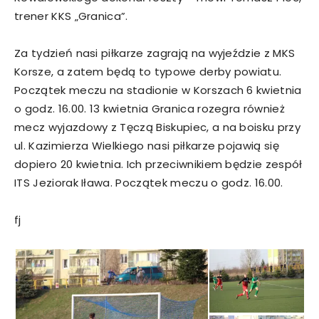
trener KKS „Granica”.
Za tydzień nasi piłkarze zagrają na wyjeździe z MKS
Korsze, a zatem będą to typowe derby powiatu.
Początek meczu na stadionie w Korszach 6 kwietnia
o godz. 16.00. 13 kwietnia Granica rozegra również
mecz wyjazdowy z Tęczą Biskupiec, a na boisku przy
ul. Kazimierza Wielkiego nasi piłkarze pojawią się
dopiero 20 kwietnia. Ich przeciwnikiem będzie zespół
ITS Jeziorak Iława. Początek meczu o godz. 16.00.
fj