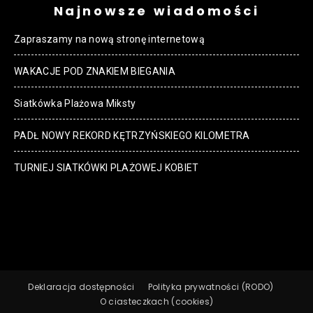
Najnowsze wiadomości
Zapraszamy na nową stronę internetową
WAKACJE POD ZNAKIEM BIEGANIA
Siatkówka Plażowa Miksty
PADŁ NOWY REKORD KĘTRZYŃSKIEGO KILOMETRA
TURNIEJ SIATKÓWKI PLAŻOWEJ KOBIET
Deklaracja dostępności
Polityka prywatności (RODO)
O ciasteczkach (cookies)