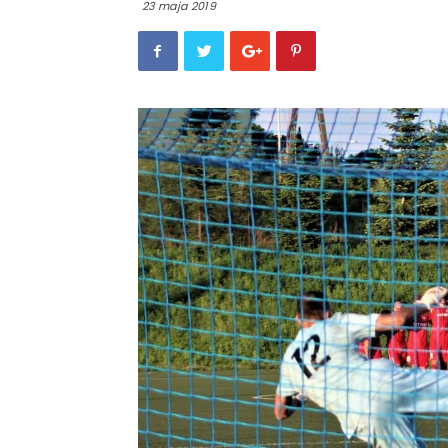
23 maja 2019