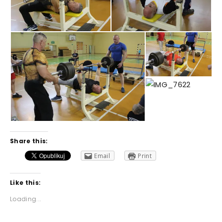
Share this:
Email
Print
Like this:
Loading...