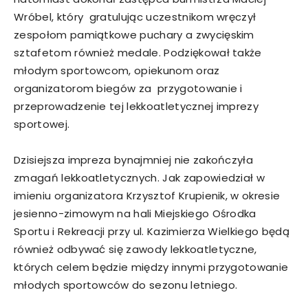
Wróbel, który gratulując uczestnikom wręczył
zespołom pamiątkowe puchary a zwycięskim
sztafetom również medale. Podziękował także
młodym sportowcom, opiekunom oraz
organizatorom biegów za przygotowanie i
przeprowadzenie tej lekkoatletycznej imprezy
sportowej.
Dzisiejsza impreza bynajmniej nie zakończyła
zmagań lekkoatletycznych. Jak zapowiedział w
imieniu organizatora Krzysztof Krupienik, w okresie
jesienno-zimowym na hali Miejskiego Ośrodka
Sportu i Rekreacji przy ul. Kazimierza Wielkiego będą
również odbywać się zawody lekkoatletyczne,
których celem będzie między innymi przygotowanie
młodych sportowców do sezonu letniego.