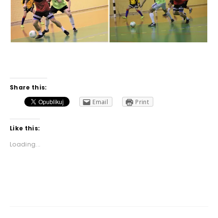
Share this:
Email
Print
Like this:
Loading...