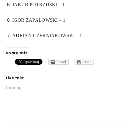
JAKUB POTRZUSKI – 1
IGOR ZAPAŁOWSKI – 1
ADRIAN CZERNIAKOWSKI – 1
Share this:
Email
Print
Like this:
Loading...