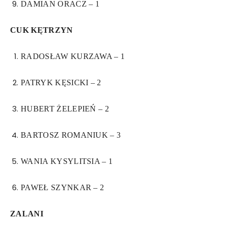
DAMIAN ORACZ – 1
CUK KĘTRZYN
RADOSŁAW KURZAWA – 1
PATRYK KĘSICKI – 2
HUBERT ŻELEPIEŃ – 2
BARTOSZ ROMANIUK – 3
WANIA KYSYLITSIA – 1
PAWEŁ SZYNKAR – 2
ZALANI