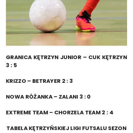
GRANICA KĘTRZYN JUNIOR – CUK KĘTRZYN
3 : 5
KRIZZO – BETRAYER 2 : 3
NOWA RÓŻANKA – ZALANI 3 : 0
EXTREME TEAM – CHORZELA TEAM 2 : 4
TABELA KĘTRZYŃSKIEJ LIGI FUTSALU SEZON