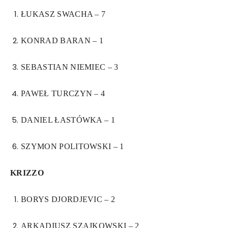
ŁUKASZ SWACHA – 7
KONRAD BARAN – 1
SEBASTIAN NIEMIEC – 3
PAWEŁ TURCZYN – 4
DANIEL ŁASTÓWKA – 1
SZYMON POLITOWSKI – 1
KRIZZO
BORYS DJORDJEVIC – 2
ARKADIUSZ SZAJKOWSKI – 2