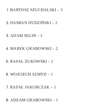
BARTOSZ SZUCHALSKI – 3
DAMIAN DUDZIŃSKI – 2
ADAM SEGIN – 2
MAREK GRABOWSKI – 2
RAFAŁ ŻUKOWSKI – 2
WOJCIECH SZMYD – 1
RAFAŁ JAKUBCZAK – 1
ADEAM GRABOWSKI – 1