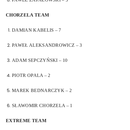
CHORZELA TEAM
DAMIAN KABELIS – 7
PAWEŁ ALEKSANDROWICZ – 3
ADAM SEPCZYŃSKI – 10
PIOTR OPALA – 2
MAREK BEDNARCZYK – 2
SŁAWOMIR CHORZELA – 1
EXTREME TEAM