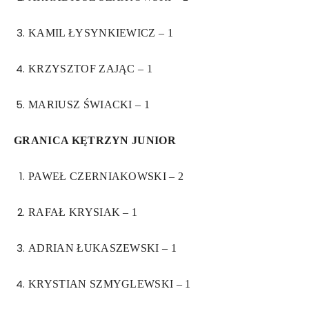
KAMIL ŁYSYNKIEWICZ – 1
KRZYSZTOF ZAJĄC – 1
MARIUSZ ŚWIACKI – 1
GRANICA KĘTRZYN JUNIOR
PAWEŁ CZERNIAKOWSKI – 2
RAFAŁ KRYSIAK – 1
ADRIAN ŁUKASZEWSKI – 1
KRYSTIAN SZMYGLEWSKI – 1