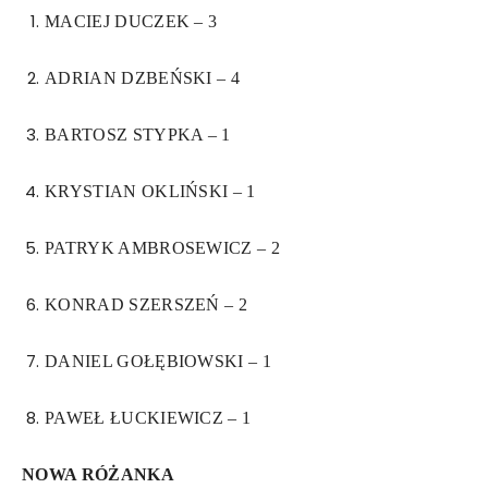
MACIEJ DUCZEK – 3
ADRIAN DZBEŃSKI – 4
BARTOSZ STYPKA – 1
KRYSTIAN OKLIŃSKI – 1
PATRYK AMBROSEWICZ – 2
KONRAD SZERSZEŃ – 2
DANIEL GOŁĘBIOWSKI – 1
PAWEŁ ŁUCKIEWICZ – 1
NOWA RÓŻANKA