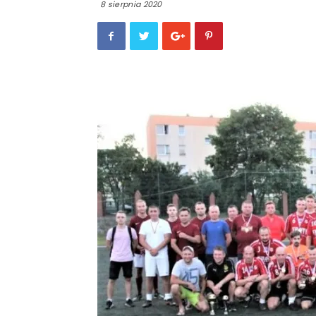
8 sierpnia 2020