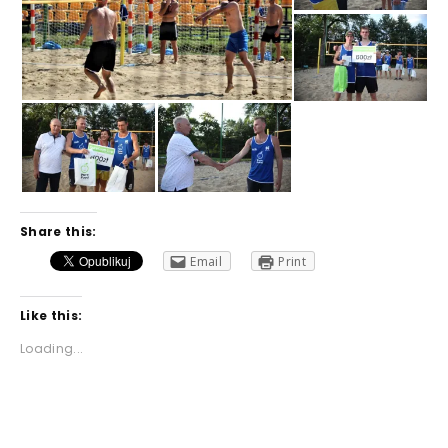
Share this:
Email
Print
Like this:
Loading...