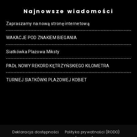
Najnowsze wiadomości
Zapraszamy na nową stronę internetową
WAKACJE POD ZNAKIEM BIEGANIA
Siatkówka Plażowa Miksty
PADŁ NOWY REKORD KĘTRZYŃSKIEGO KILOMETRA
TURNIEJ SIATKÓWKI PLAŻOWEJ KOBIET
Deklaracja dostępności
Polityka prywatności (RODO)