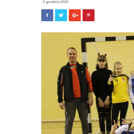
5 grudnia 2020