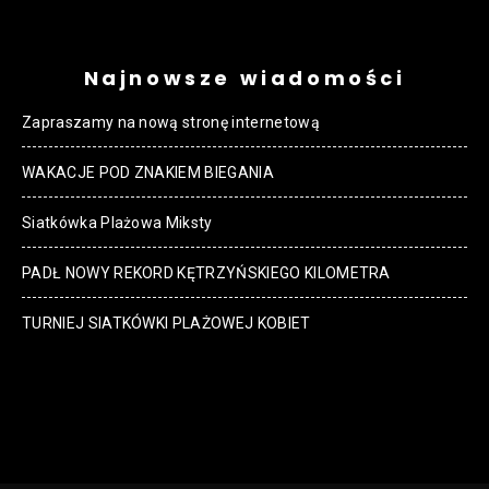
Najnowsze wiadomości
Zapraszamy na nową stronę internetową
WAKACJE POD ZNAKIEM BIEGANIA
Siatkówka Plażowa Miksty
PADŁ NOWY REKORD KĘTRZYŃSKIEGO KILOMETRA
TURNIEJ SIATKÓWKI PLAŻOWEJ KOBIET