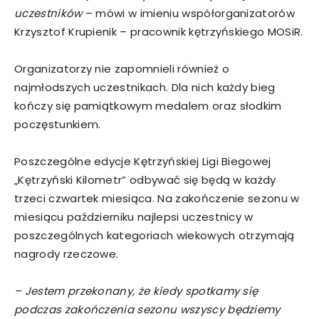
uczestników
– mówi w imieniu współorganizatorów
Krzysztof Krupienik – pracownik kętrzyńskiego MOSiR.
Organizatorzy nie zapomnieli również o
najmłodszych uczestnikach. Dla nich każdy bieg
kończy się pamiątkowym medalem oraz słodkim
poczęstunkiem.
Poszczególne edycje Kętrzyńskiej Ligi Biegowej
„Kętrzyński Kilometr” odbywać się będą w każdy
trzeci czwartek miesiąca. Na zakończenie sezonu w
miesiącu październiku najlepsi uczestnicy w
poszczególnych kategoriach wiekowych otrzymają
nagrody rzeczowe.
– Jestem przekonany, że kiedy spotkamy się
podczas zakończenia sezonu wszyscy będziemy