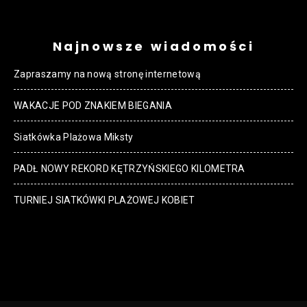
Najnowsze wiadomości
Zapraszamy na nową stronę internetową
WAKACJE POD ZNAKIEM BIEGANIA
Siatkówka Plażowa Miksty
PADŁ NOWY REKORD KĘTRZYŃSKIEGO KILOMETRA
TURNIEJ SIATKÓWKI PLAŻOWEJ KOBIET