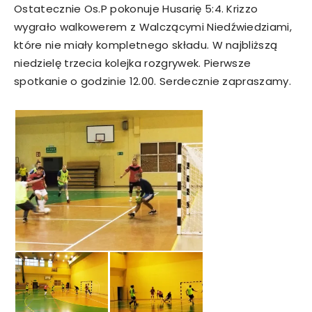
Ostatecznie Os.P pokonuje Husarię 5:4. Krizzo
wygrało walkowerem z Walczącymi Niedźwiedziami,
które nie miały kompletnego składu. W najbliższą
niedzielę trzecia kolejka rozgrywek. Pierwsze
spotkanie o godzinie 12.00. Serdecznie zapraszamy.