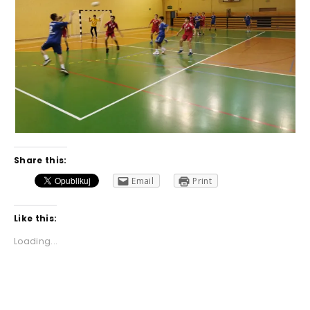
Share this:
Email
Print
Like this:
Loading...