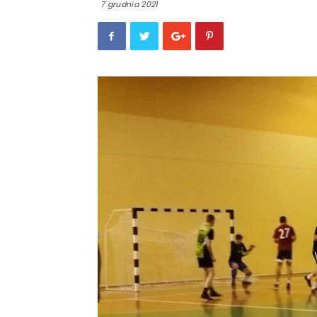
7 grudnia 2021