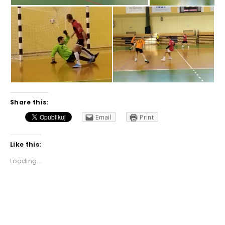
Share this:
Email
Print
Like this:
Loading...