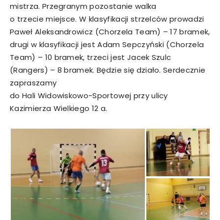
mistrza. Przegranym pozostanie walka
o trzecie miejsce. W klasyfikacji strzelców prowadzi
Paweł Aleksandrowicz (Chorzela Team) – 17 bramek,
drugi w klasyfikacji jest Adam Sepczyński (Chorzela
Team) – 10 bramek, trzeci jest Jacek Szulc
(Rangers) – 8 bramek. Będzie się działo. Serdecznie
zapraszamy
do Hali Widowiskowo-Sportowej przy ulicy
Kazimierza Wielkiego 12 a.