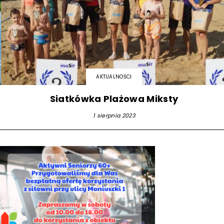
AKTUALNOŚCI
Siatkówka Plażowa Miksty
1 sierpnia 2023