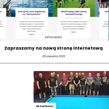
AKTUALNOŚCI
Zapraszamy na nową stronę internetową
29 sierpnia 2023
Aktualności