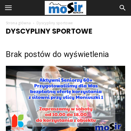
Strona główna
Dyscypliny sportowe
DYSCYPLINY SPORTOWE
Brak postów do wyświetlenia