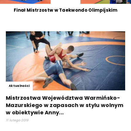
Finał Mistrzostw w Taekwondo Olimpijskim
Aktualności
Mistrzostwa Województwa Warmińsko-
Mazurskiego w zapasach w stylu wolnym
w obiektywie Anny...
11 lutego 2019