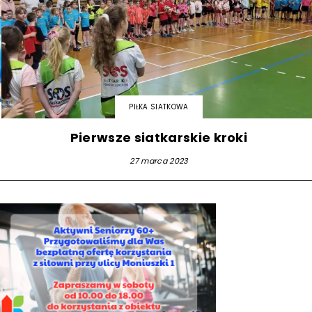
PIŁKA SIATKOWA
Pierwsze siatkarskie kroki
27 marca 2023