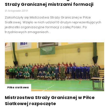
Straży Granicznej mistrzami formacji
8 listopada 2019
Zakończyły się Mistrzostwa Straży Granicznej w Piłce
Siatkowej. Wzięło w nich udział 10 drużyn reprezentujących
jednostki organizacyjne formacji z całej Polski. Po
trzydniowych zmaganiach...
Piłka siatkowa
Mistrzostwa Straży Granicznej w Piłce
Siatkowej rozpoczęte