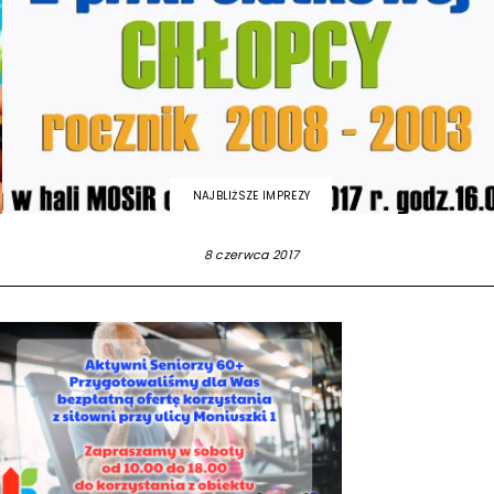
NAJBLIŻSZE IMPREZY
8 czerwca 2017