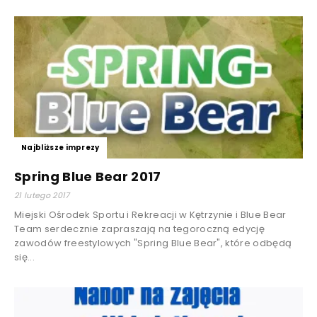
Najbliższe imprezy
Spring Blue Bear 2017
21 lutego 2017
Miejski Ośrodek Sportu i Rekreacji w Kętrzynie i Blue Bear
Team serdecznie zapraszają na tegoroczną edycję
zawodów freestylowych "Spring Blue Bear", które odbędą
się...