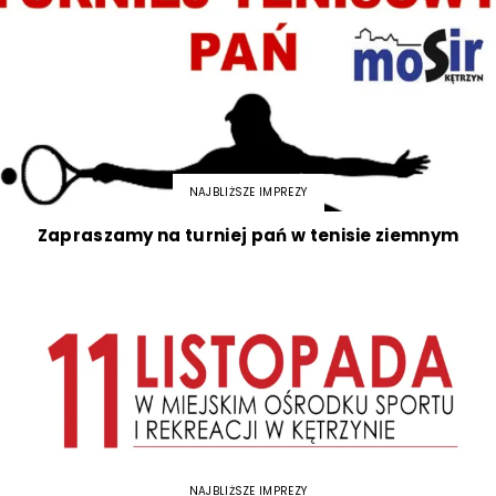
NAJBLIŻSZE IMPREZY
Zapraszamy na turniej pań w tenisie ziemnym
NAJBLIŻSZE IMPREZY