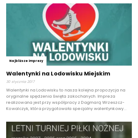
Najbliższe imprezy
Walentynki na Lodowisku Miejskim
30 stycznia 2017
Walentynki na Lodowisku to nasza kolejna propozycja na
oryginalne spędzenia święta zakochanych. Impreza
realizowana jest przy współpracy z Dagmarą Wrzeszcz-
Kowalczyk, która przygotowała specjalny walentynkowy...