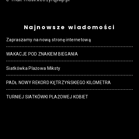
Najnowsze wiadomości
Zapraszamy na nową stronę internetową
WAKACJE POD ZNAKIEM BIEGANIA
Siatkówka Plażowa Miksty
PADŁ NOWY REKORD KĘTRZYŃSKIEGO KILOMETRA
TURNIEJ SIATKÓWKI PLAŻOWEJ KOBIET