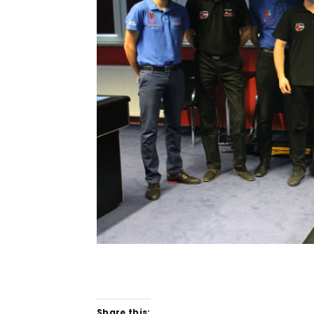
Share this: