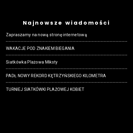
Najnowsze wiadomości
Zapraszamy na nową stronę internetową
WAKACJE POD ZNAKIEM BIEGANIA
Siatkówka Plażowa Miksty
PADŁ NOWY REKORD KĘTRZYŃSKIEGO KILOMETRA
TURNIEJ SIATKÓWKI PLAŻOWEJ KOBIET