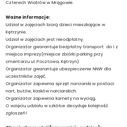
Czterech Wiatrów w Mrągowie.
Ważne informacje:
Udział w zajęciach biorą dzieci mieszkające w
Kętrzynie.
Udział w zajęciach jest nieodpłatny.
Organizator gwarantuje bezpłatny transport do i z
miejsca imprezy(miejsce zbiórki parking przy
cmentarzu ul. Pocztowa, Kętrzyn)
Organizator gwarantuje ubezpieczenie NNW dla
uczestników zajęć.
Organizator zapewnia sprzęt narciarski w postaci:
nart, butów, kasków narciarskich.
Organizator zapewnia karnety na wyciąg.
O wzięciu udziału w szkółce decyduje kolejność
zgłoszeń!