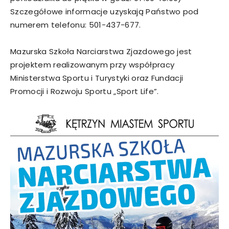
Szczegółowe informacje uzyskają Państwo pod
numerem telefonu: 501-437-677.
Mazurska Szkoła Narciarstwa Zjazdowego jest
projektem realizowanym przy współpracy
Ministerstwa Sportu i Turystyki oraz Fundacji
Promocji i Rozwoju Sportu „Sport Life”.