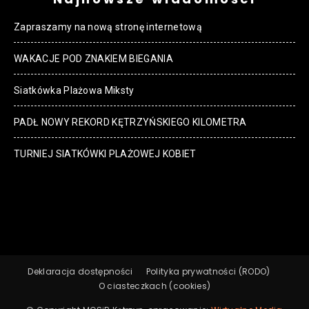
Zapraszamy na nową stronę internetową
WAKACJE POD ZNAKIEM BIEGANIA
Siatkówka Plażowa Miksty
PADŁ NOWY REKORD KĘTRZYŃSKIEGO KILOMETRA
TURNIEJ SIATKÓWKI PLAŻOWEJ KOBIET
Deklaracja dostępności
Polityka prywatności (RODO)
O ciasteczkach (cookies)