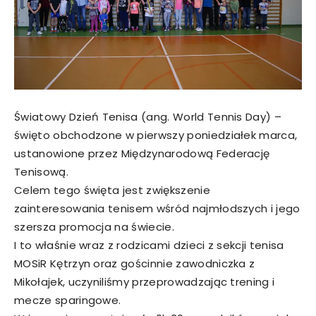
Światowy Dzień Tenisa (ang. World Tennis Day) –
święto obchodzone w pierwszy poniedziałek marca,
ustanowione przez Międzynarodową Federację
Tenisową.
Celem tego święta jest zwiększenie
zainteresowania tenisem wśród najmłodszych i jego
szersza promocja na świecie.
I to właśnie wraz z rodzicami dzieci z sekcji tenisa
MOSiR Kętrzyn oraz gościnnie zawodniczka z
Mikołajek, uczyniliśmy przeprowadzając trening i
mecze sparingowe.