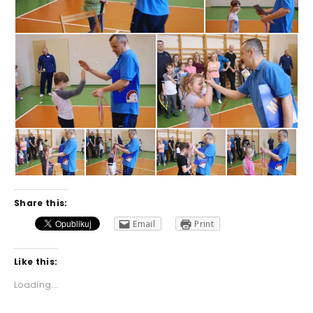
Share this:
Email
Print
Like this:
Loading...