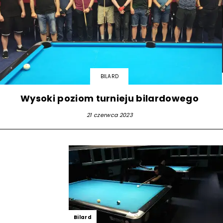
BILARD
Wysoki poziom turnieju bilardowego
21 czerwca 2023
Bilard