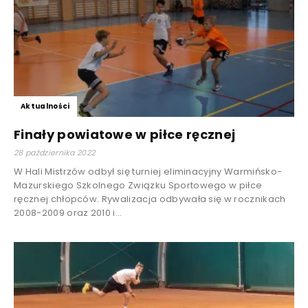
Aktualności
Finały powiatowe w piłce ręcznej
28 października 2022
W Hali Mistrzów odbył się turniej eliminacyjny Warmińsko-
Mazurskiego Szkolnego Związku Sportowego w piłce
ręcznej chłopców. Rywalizacja odbywała się w rocznikach
2008-2009 oraz 2010 i...