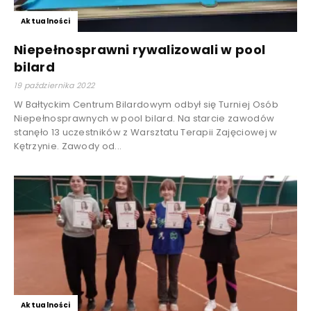
Aktualności
Niepełnosprawni rywalizowali w pool
bilard
19 października 2022
W Bałtyckim Centrum Bilardowym odbył się Turniej Osób
Niepełnosprawnych w pool bilard. Na starcie zawodów
stanęło 13 uczestników z Warsztatu Terapii Zajęciowej w
Kętrzynie. Zawody od...
Aktualności