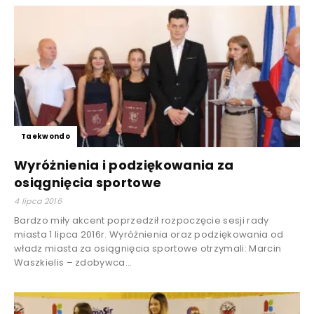
Taekwondo
Wyróżnienia i podziękowania za
osiągnięcia sportowe
4 lipca 2016
Bardzo miły akcent poprzedził rozpoczęcie sesji rady
miasta 1 lipca 2016r. Wyróżnienia oraz podziękowania od
władz miasta za osiągnięcia sportowe otrzymali: Marcin
Waszkielis – zdobywca...