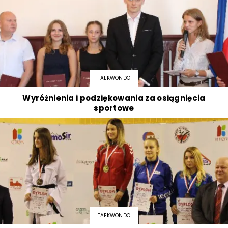
TAEKWONDO
Wyróżnienia i podziękowania za osiągnięcia
sportowe
TAEKWONDO