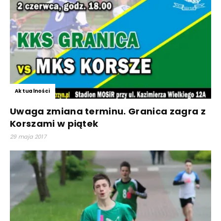
Aktualności
Uwaga zmiana terminu. Granica zagra z
Korszami w piątek
29 maja 2017