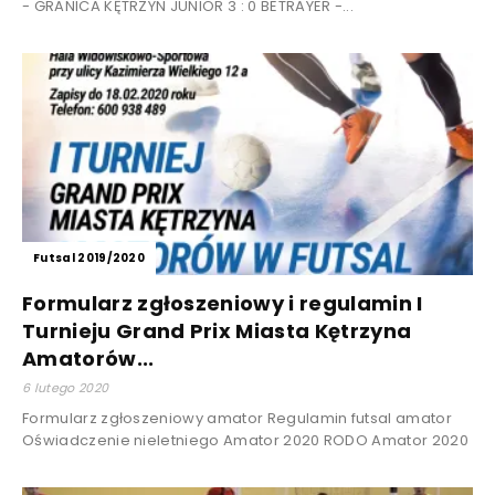
- GRANICA KĘTRZYN JUNIOR 3 : 0 BETRAYER -...
Futsal 2019/2020
Formularz zgłoszeniowy i regulamin I
Turnieju Grand Prix Miasta Kętrzyna
Amatorów...
6 lutego 2020
Formularz zgłoszeniowy amator Regulamin futsal amator
Oświadczenie nieletniego Amator 2020 RODO Amator 2020