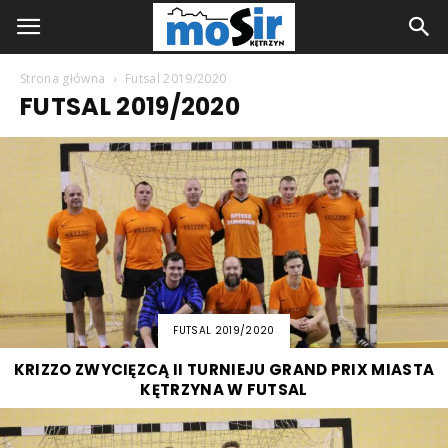
Strona główna
Futsal 2019/2020
FUTSAL 2019/2020
FUTSAL 2019/2020
KRIZZO ZWYCIĘZCĄ II TURNIEJU GRAND PRIX MIASTA
KĘTRZYNA W FUTSAL